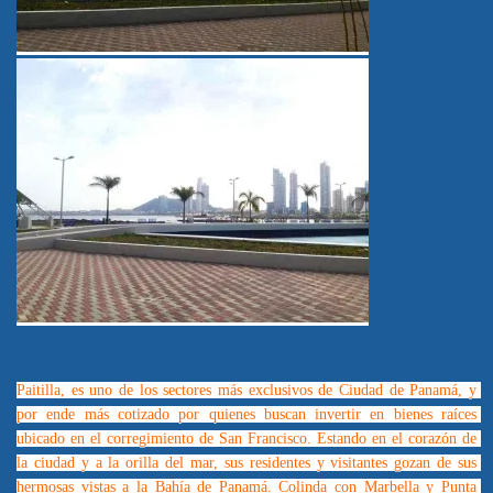
Paitilla, es uno de los sectores más exclusivos de Ciudad de Panamá, y 
por ende más cotizado por quienes buscan invertir en bienes raíces 
ubicado en el corregimiento de San Francisco. Estando en el corazón de 
la ciudad y a la orilla del mar, sus residentes y visitantes gozan de sus 
hermosas vistas a la Bahía de Panamá. Colinda con Marbella y Punta 